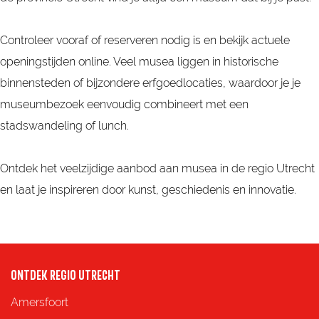
Controleer vooraf of reserveren nodig is en bekijk actuele
openingstijden online. Veel musea liggen in historische
binnensteden of bijzondere erfgoedlocaties, waardoor je je
museumbezoek eenvoudig combineert met een
stadswandeling of lunch.
Ontdek het veelzijdige aanbod aan musea in de regio Utrecht
en laat je inspireren door kunst, geschiedenis en innovatie.
ONTDEK REGIO UTRECHT
Amersfoort