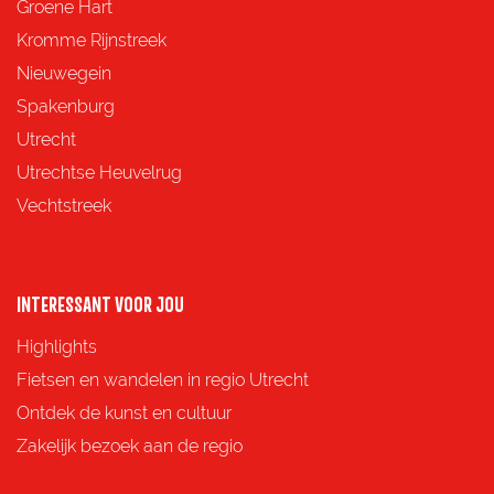
Groene Hart
Kromme Rijnstreek
Nieuwegein
Spakenburg
Utrecht
Utrechtse Heuvelrug
Vechtstreek
INTERESSANT VOOR JOU
Highlights
Fietsen en wandelen in regio Utrecht
Ontdek de kunst en cultuur
Zakelijk bezoek aan de regio