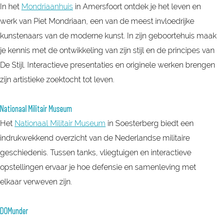
In het
Mondriaanhuis
in Amersfoort ontdek je het leven en
werk van Piet Mondriaan, een van de meest invloedrijke
kunstenaars van de moderne kunst. In zijn geboortehuis maak
je kennis met de ontwikkeling van zijn stijl en de principes van
De Stijl. Interactieve presentaties en originele werken brengen
zijn artistieke zoektocht tot leven.
Nationaal Militair Museum
Het
Nationaal Militair Museum
in Soesterberg biedt een
indrukwekkend overzicht van de Nederlandse militaire
geschiedenis. Tussen tanks, vliegtuigen en interactieve
opstellingen ervaar je hoe defensie en samenleving met
elkaar verweven zijn.
DOMunder