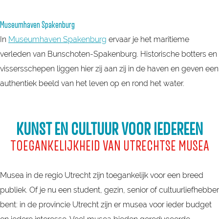
Museumhaven Spakenburg
In
Museumhaven Spakenburg
ervaar je het maritieme
verleden van Bunschoten-Spakenburg. Historische botters en
vissersschepen liggen hier zij aan zij in de haven en geven een
authentiek beeld van het leven op en rond het water.
KUNST EN CULTUUR VOOR IEDEREEN
TOEGANKELIJKHEID VAN UTRECHTSE MUSEA
Musea in de regio Utrecht zijn toegankelijk voor een breed
publiek. Of je nu een student, gezin, senior of cultuurliefhebber
bent: in de provincie Utrecht zijn er musea voor ieder budget