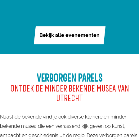
Bekijk alle evenementen
VERBORGEN PARELS
ONTDEK DE MINDER BEKENDE MUSEA VAN
UTRECHT
Naast de bekende vind je ook diverse kleinere en minder
bekende musea die een verrassend kijk geven op kunst,
ambacht en geschiedenis uit de regio. Deze verborgen parels