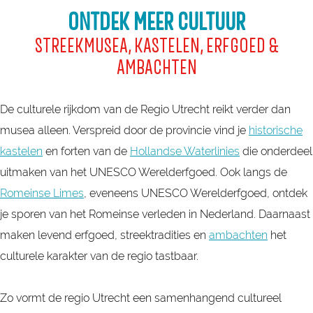
ONTDEK MEER CULTUUR
STREEKMUSEA, KASTELEN, ERFGOED &
AMBACHTEN
De culturele rijkdom van de Regio Utrecht reikt verder dan
musea alleen. Verspreid door de provincie vind je
historische
kastelen
en forten van de
Hollandse Waterlinies
die onderdeel
uitmaken van het UNESCO Werelderfgoed. Ook langs de
Romeinse Limes
, eveneens UNESCO Werelderfgoed, ontdek
je sporen van het Romeinse verleden in Nederland. Daarnaast
maken levend erfgoed, streektradities en
ambachten
het
culturele karakter van de regio tastbaar.
Zo vormt de regio Utrecht een samenhangend cultureel