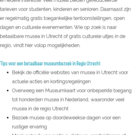
en iedere interesse. Veel musea bieden gereduceerde
tarieven voor studenten, kinderen en senioren. Daarnaast zijn
er regelmatig gratis toegankelijke tentoonstellingen, open
dagen en culturele evenementen. Wie op zoek is naar
betaalbare musea in Utrecht of gratis culturele uitjes in de
regio, vindt hier volop mogelijkheden.
Tips voor een betaalbaar museumbezoek in Regio Utrecht
Bekijk de officiële websites van musea in Utrecht voor
actuele acties en kortingsregelingen
Overweeg een Museumkaart voor onbeperkte toegang
tot honderden musea in Nederland, waaronder veel
musea in de regio Utrecht
Bezoek musea op doordeweekse dagen voor een
rustiger ervaring