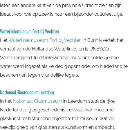
laten een andere kant van de provincie Utrecht zien en zijn
ideaal voor wie op zoek is naar een bijzonder cultureel uitje.
Waterliniemuseum Fort bij Vechten
Het
Waterliniemuseum Fort bij Vechten
in Bunnik vertelt het
verhaal van de Hollandse Waterlinies en is UNESCO
Werelderfgoed. In dit interactieve museum ontdek je hoe
water werd ingezet als verdedigingsmiddel om Nederland te
beschermen tegen vijandelijke legers.
Nationaal Glasmuseum Leerdam
In het
Nationaal Glasmuseum
in Leerdam staat de rijke
Nederlandse glasgeschiedenis centraal. Van moderne
glaskunst tot historische objecten: het museum laat de
veelzijdigheid van glas zien als kunstvorm en ambacht.