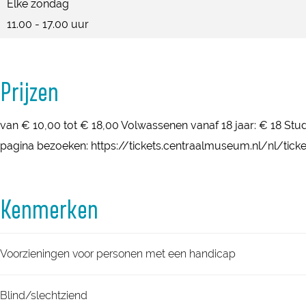
Elke zondag
11.00 - 17.00 uur
Prijzen
van € 10,00 tot € 18,00 Volwassenen vanaf 18 jaar: € 18 Stude
pagina bezoeken: https://tickets.centraalmuseum.nl/nl/ticke
Kenmerken
Voorzieningen voor personen met een handicap
Blind/slechtziend