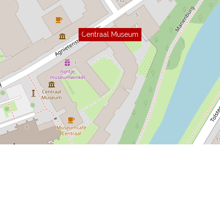
Centraal Museum