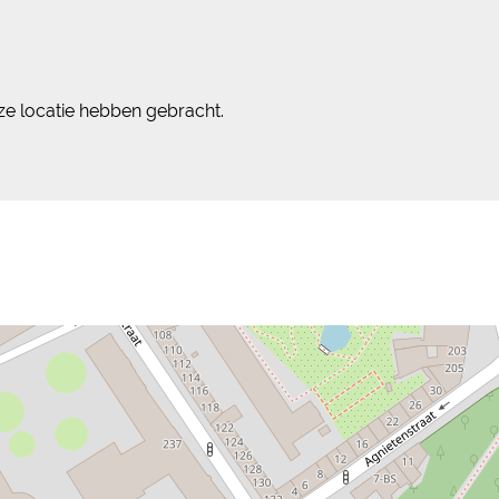
ze locatie hebben gebracht.