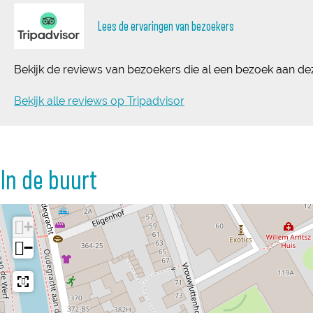
Lees de ervaringen van bezoekers
Bekijk de reviews van bezoekers die al een bezoek aan de
Bekijk alle reviews op Tripadvisor
In de buurt
+
−