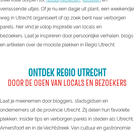
verrassende uitjes. Of je nu een dagje uit plant, een weekendje
weg in Utrecht organiseert of op zoek bent naar verborgen
parels, hier vind je volop inspiratie van locals en
bezoekers. Laat je inspireren door persoonlijke verhalen, blogs
en artikelen over de mooiste plekken in Regio Utrecht.
ONTDEK REGIO UTRECHT
DOOR DE OGEN VAN LOCALS EN BEZOEKERS
Laat je meenemen door bloggers, stadsgidsen en
ondernemers uit de provincie Utrecht. Zij delen hun favoriete
plekken, insider tips en verborgen parels in steden als Utrecht,
Amersfoort en in de Vechtstreek. Van cultuur en gastronomie