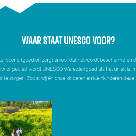
WAAR STAAT UNESCO VOOR?
ter voor erfgoed en zorgt ervoor dat het wordt beschermd en
uw of gebied wordt UNESCO Werelderfgoed als het uniek is in d
te zorgen. Zodat wij én onze kinderen en kleinkinderen deze