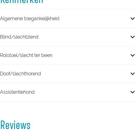
Algemene toegankelijkheid
Blind/slechtziend
Rolstoel/slecht ter been
Doof/slechthorend
Assistentiehond
Reviews