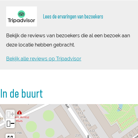
Lees de ervaringen van bezoekers
Bekijk de reviews van bezoekers die al een bezoek aan
deze locatie hebben gebracht.
Bekijk alle reviews op Tripadvisor
In de buurt
+
−