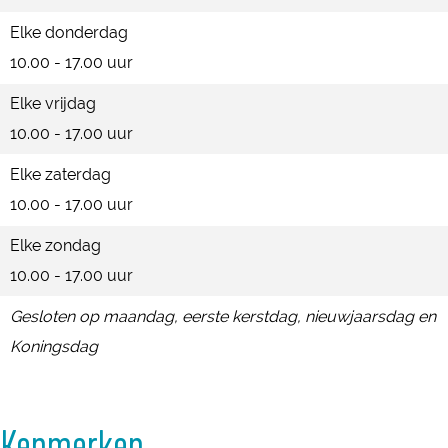
Elke donderdag
10.00 - 17.00 uur
Elke vrijdag
10.00 - 17.00 uur
Elke zaterdag
10.00 - 17.00 uur
Elke zondag
10.00 - 17.00 uur
Gesloten op maandag, eerste kerstdag, nieuwjaarsdag en
Koningsdag
Kenmerken