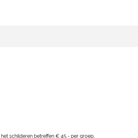
het schilderen betreffen € 45,- per groep.