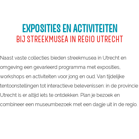
EXPOSITIES EN ACTIVITEITEN
BIJ STREEKMUSEA IN REGIO UTRECHT
Naast vaste collecties bieden streekmusea in Utrecht en
omgeving een gevarieerd programma met exposities,
workshops en activiteiten voor jong en oud. Van tijdelijke
tentoonstellingen tot interactieve belevenissen: in de provincie
Utrecht is er altijd iets te ontdekken. Plan je bezoek en
combineer een museumbezoek met een dagje uit in de regio.