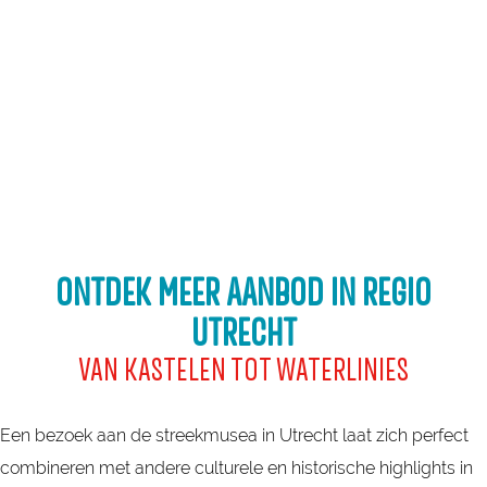
ONTDEK MEER AANBOD IN REGIO
UTRECHT
VAN KASTELEN TOT WATERLINIES
Een bezoek aan de streekmusea in Utrecht laat zich perfect
combineren met andere culturele en historische highlights in