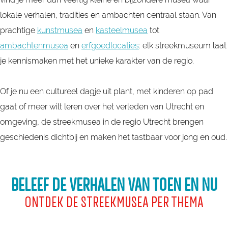
lokale verhalen, tradities en ambachten centraal staan. Van
prachtige
kunst
musea
en
kasteelmusea
tot
ambachtenmusea
en
erfgoedlocaties
: elk streekmuseum laat
je kennismaken met het unieke karakter van de regio.
Of je nu een cultureel dagje uit plant, met kinderen op pad
gaat of meer wilt leren over het verleden van Utrecht en
omgeving, de streekmusea in de regio Utrecht brengen
geschiedenis dichtbij en maken het tastbaar voor jong en oud.
BELEEF DE VERHALEN VAN TOEN EN NU
ONTDEK DE STREEKMUSEA PER THEMA