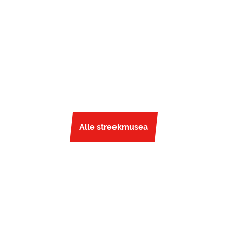
Alle streekmusea