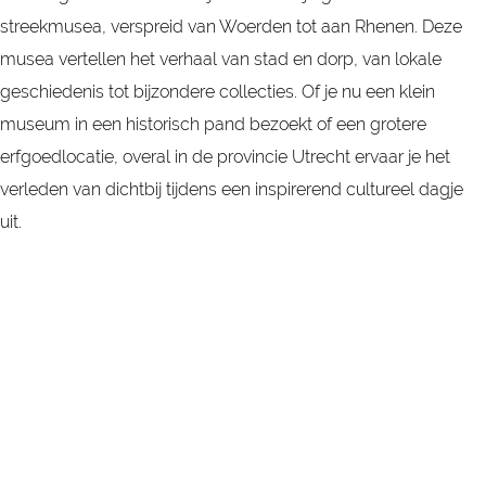
streekmusea, verspreid van Woerden tot aan Rhenen. Deze
musea vertellen het verhaal van stad en dorp, van lokale
geschiedenis tot bijzondere collecties. Of je nu een klein
museum in een historisch pand bezoekt of een grotere
erfgoedlocatie, overal in de provincie Utrecht ervaar je het
verleden van dichtbij tijdens een inspirerend cultureel dagje
uit.