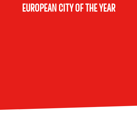
EUROPEAN CITY OF THE YEAR