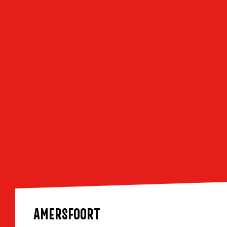
AMERSFOORT