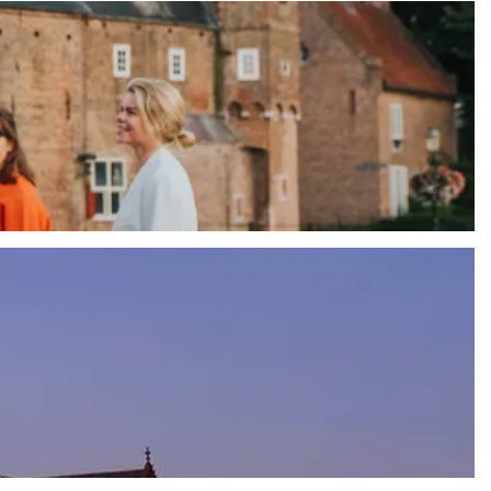
 van Nederland.