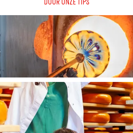
DOOR ONZE TIPS