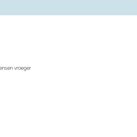
mensen vroeger