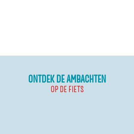
ONTDEK DE AMBACHTEN
OP DE FIETS