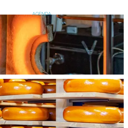
AGENDA