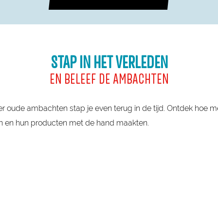
STAP IN HET VERLEDEN
EN BELEEF DE AMBACHTEN
r oude ambachten stap je even terug in de tijd. Ontdek hoe 
en en hun producten met de hand maakten.