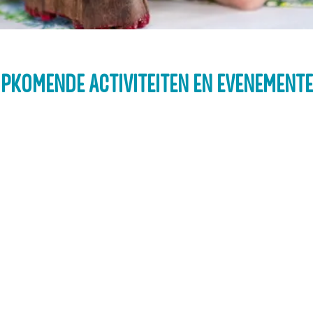
PKOMENDE ACTIVITEITEN EN EVENEMENT