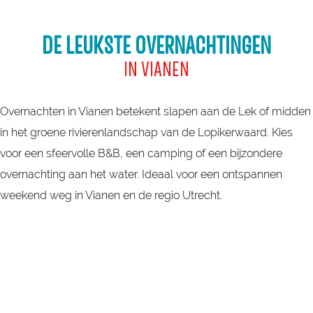
DE LEUKSTE OVERNACHTINGEN
IN VIANEN
Overnachten in Vianen betekent slapen aan de Lek of midden
in het groene rivierenlandschap van de Lopikerwaard. Kies
voor een sfeervolle B&B, een camping of een bijzondere
overnachting aan het water. Ideaal voor een ontspannen
weekend weg in Vianen en de regio Utrecht.