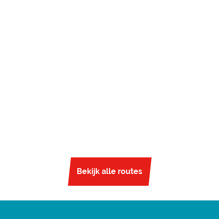
Bekijk alle routes