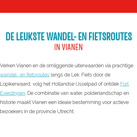
DE LEUKSTE WANDEL- EN FIETSROUTES
IN VIANEN
Verken Vianen en de omliggende uiterwaarden via prachtige
wandel- en fietsroutes
langs de Lek. Fiets door de
Lopikerwaard, volg het Hollandse IJsselpad of ontdek
Fort
Everdingen
. De combinatie van water, polderlandschap en
historie maakt Vianen een ideale bestemming voor actieve
bezoekers in de provincie Utrecht.