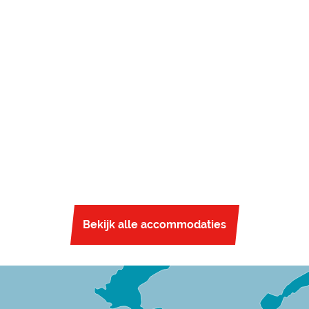
Bekijk alle accommodaties