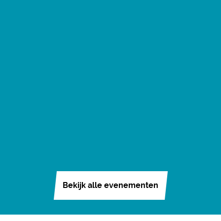
Bekijk alle evenementen