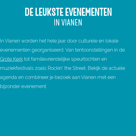
DE LEUKSTE EVENEMENTEN
IN VIANEN
In Vianen worden het hele jaar door culturele en lokale
evenementen georganiseerd. Van tentoonstellingen in de
Grote Kerk
tot familievriendelijke speurtochten en
muziekfestivals zoals Rockin’ the Street. Bekijk de actuele
agenda en combineer je bezoek aan Vianen met een
bijzonder evenement.