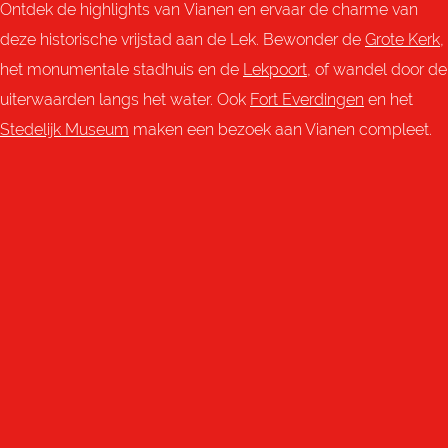
Ontdek de highlights van Vianen en ervaar de charme van
deze historische vrijstad aan de Lek. Bewonder de
Grote Kerk
,
het monumentale stadhuis en de
Lekpoort
, of wandel door de
uiterwaarden langs het water. Ook
Fort Everdingen
en het
Stedelijk Museum
maken een bezoek aan Vianen compleet.