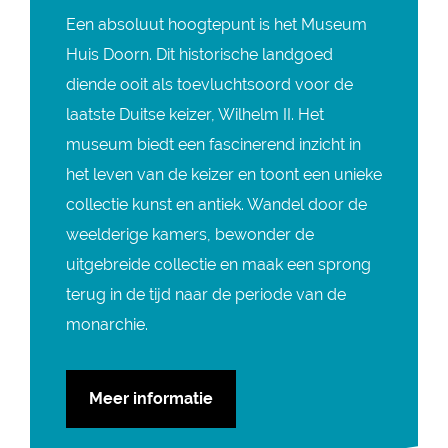
Een absoluut hoogtepunt is het Museum
Huis Doorn. Dit historische landgoed
diende ooit als toevluchtsoord voor de
laatste Duitse keizer, Wilhelm II. Het
museum biedt een fascinerend inzicht in
het leven van de keizer en toont een unieke
collectie kunst en antiek. Wandel door de
weelderige kamers, bewonder de
uitgebreide collectie en maak een sprong
terug in de tijd naar de periode van de
monarchie.
Meer informatie