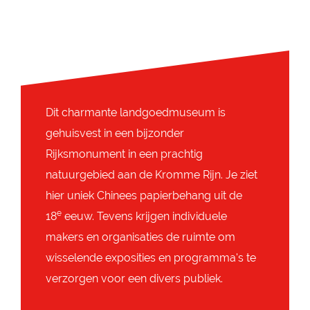
Dit charmante landgoedmuseum is
gehuisvest in een bijzonder
Rijksmonument in een prachtig
natuurgebied aan de Kromme Rijn. Je ziet
hier uniek Chinees papierbehang uit de
e
18
eeuw. Tevens krijgen individuele
makers en organisaties de ruimte om
wisselende exposities en programma's te
verzorgen voor een divers publiek.