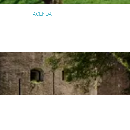
AGENDA