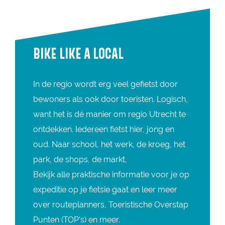
BIKE LIKE A LOCAL
In de regio wordt erg veel gefietst door
bewoners als ook door toeristen. Logisch,
want het is dé manier om regio Utrecht te
ontdekken. Iedereen fietst hier, jong en
oud. Naar school, het werk, de kroeg, het
park, de shops, de markt.
Bekijk alle praktische informatie voor je op
expeditie op je fietsie gaat en leer meer
over routeplanners, Toeristische Overstap
Punten (TOP's) en meer.