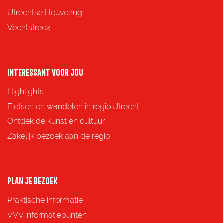
Utrechtse Heuvelrug
Vechtstreek
INTERESSANT VOOR JOU
Highlights
Fietsen en wandelen in regio Utrecht
Ontdek de kunst en cultuur
Zakelijk bezoek aan de regio
PLAN JE BEZOEK
Praktische informatie
VVV informatiepunten