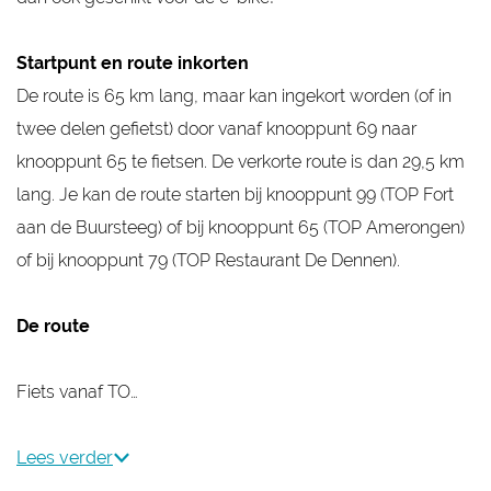
Startpunt en route inkorten
De route is 65 km lang, maar kan ingekort worden (of in
twee delen gefietst) door vanaf knooppunt 69 naar
knooppunt 65 te fietsen. De verkorte route is dan 29,5 km
lang. Je kan de route starten bij knooppunt 99 (TOP Fort
aan de Buursteeg) of bij knooppunt 65 (TOP Amerongen)
of bij knooppunt 79 (TOP Restaurant De Dennen).
De route
Fiets vanaf TO…
Lees verder