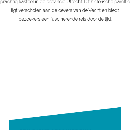
prachtig kasteel in de provincie Utrecht. Dit historische pareltje
ligt verscholen aan de oevers van de Vecht en biedt
bezoekers een fascinerende reis door de tijd.