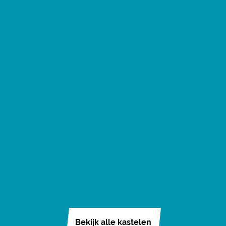
Bekijk alle kastelen