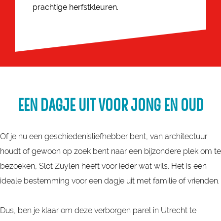
prachtige herfstkleuren.
EEN DAGJE UIT VOOR JONG EN OUD
Of je nu een geschiedenisliefhebber bent, van architectuur
houdt of gewoon op zoek bent naar een bijzondere plek om te
bezoeken, Slot Zuylen heeft voor ieder wat wils. Het is een
ideale bestemming voor een dagje uit met familie of vrienden.
Dus, ben je klaar om deze verborgen parel in Utrecht te