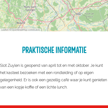
Leaflet
|
© OpenStreetMap contributors
PRAKTISCHE INFORMATIE
Slot Zuylen is geopend van april tot en met oktober. Je kunt
het kasteel bezoeken met een rondleiding of op eigen
gelegenheid. Er is ook een gezellig café waar je kunt genieten
van een kopje koffie of een lichte lunch.