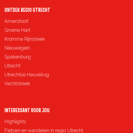
ONTDEK REGIO UTRECHT
Amersfoort
Groene Hart
Kromme Rijnstreek
Nieuwegein
Spakenburg
Utrecht
Utrechtse Heuvelrug
Vechtstreek
INTERESSANT VOOR JOU
Highlights
Fietsen en wandelen in regio Utrecht