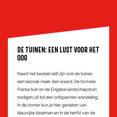
DE TUINEN: EEN LUST VOOR HET
OOG
Naast het kasteel zelf zijn ook de tuinen
een bezoek meer dan waard. De formele
Franse tuin en de Engelse landschapstuin
nodigen uit tot een ontspannen wandeling.
In de zomer kun je hier genieten van
kleurrijke bloemen en in de herfst van de