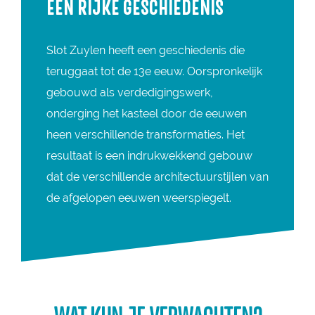
EEN RIJKE GESCHIEDENIS
Slot Zuylen heeft een geschiedenis die
teruggaat tot de 13e eeuw. Oorspronkelijk
gebouwd als verdedigingswerk,
onderging het kasteel door de eeuwen
heen verschillende transformaties. Het
resultaat is een indrukwekkend gebouw
dat de verschillende architectuurstijlen van
de afgelopen eeuwen weerspiegelt.