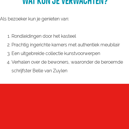
WAT KUN JE VERWACHTEN?
Als bezoeker kun je genieten van:
Rondleidingen door het kasteel
Prachtig ingerichte kamers met authentiek meubilair
Een uitgebreide collectie kunstvoorwerpen
Verhalen over de bewoners, waaronder de beroemde
schrijfster Belle van Zuylen