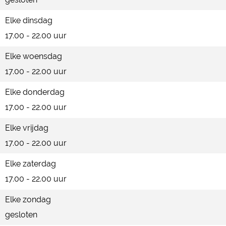
Elke dinsdag
17.00 - 22.00 uur
Elke woensdag
17.00 - 22.00 uur
Elke donderdag
17.00 - 22.00 uur
Elke vrijdag
17.00 - 22.00 uur
Elke zaterdag
17.00 - 22.00 uur
Elke zondag
gesloten