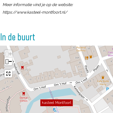
Meer informatie vind je op de website:
https://www.kasteel-montfoort.nl/
In de buurt
+
−
Kasteel Montfoort