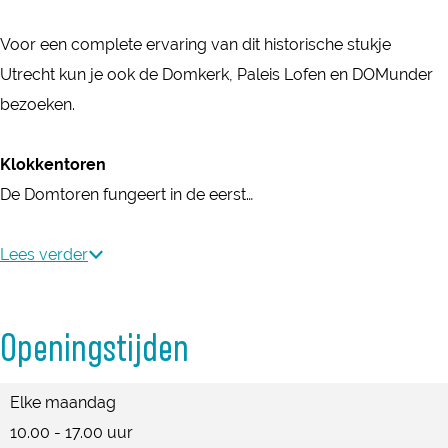
Voor een complete ervaring van dit historische stukje
Utrecht kun je ook de Domkerk, Paleis Lofen en DOMunder
bezoeken.
Klokkentoren
De Domtoren fungeert in de eerst…
Lees verder
Openingstijden
Elke maandag
10.00 - 17.00 uur