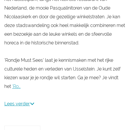
Nederland, de mooie Pasqualinitoren van de Oude
Nicolaaskerk en door de gezellige winkelstraten. Je kan
deze stadswandeling ook heel makkelijk combineren met
een bezoekje aan de leuke winkels en de sfeervolle
horeca in de historische binnenstad.
'Rondje Must Sees’ laat je kennismaken met het rijke
culturele heden en verleden van IJsselstein. Je kunt zelf
kiezen waar je je rondje wil starten. Ga je mee? Je vindt
het
‘Ro…
Lees verder