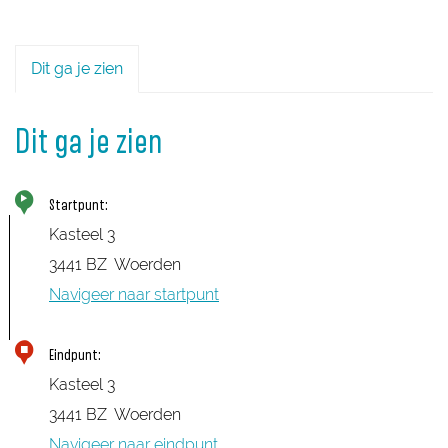
Dit ga je zien
Dit ga je zien
Startpunt:
Kasteel 3
3441 BZ
Woerden
Navigeer naar startpunt
Eindpunt:
Kasteel 3
3441 BZ
Woerden
Navigeer naar eindpunt