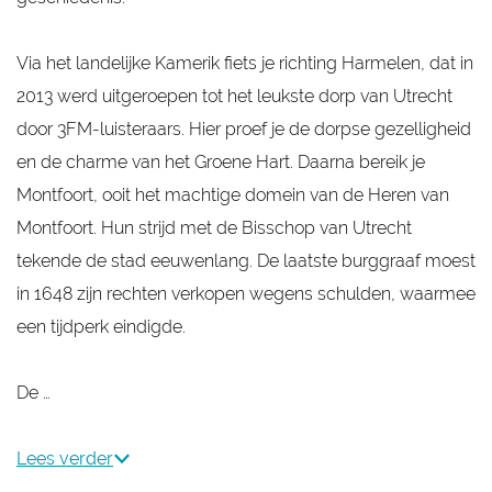
Via het landelijke Kamerik fiets je richting Harmelen, dat in
2013 werd uitgeroepen tot het leukste dorp van Utrecht
door 3FM-luisteraars. Hier proef je de dorpse gezelligheid
en de charme van het Groene Hart. Daarna bereik je
Montfoort, ooit het machtige domein van de Heren van
Montfoort. Hun strijd met de Bisschop van Utrecht
tekende de stad eeuwenlang. De laatste burggraaf moest
in 1648 zijn rechten verkopen wegens schulden, waarmee
een tijdperk eindigde.
De …
Lees verder