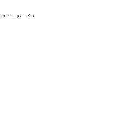
n nr. 136 - 180)