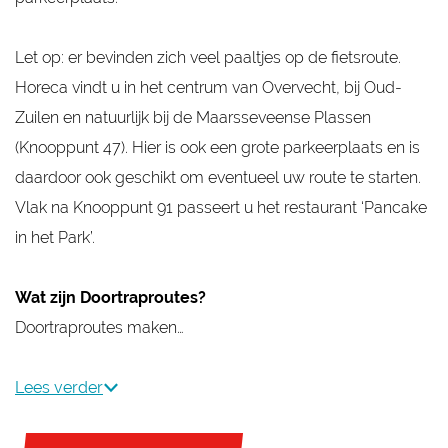
Let op: er bevinden zich veel paaltjes op de fietsroute.
Horeca vindt u in het centrum van Overvecht, bij Oud-
Zuilen en natuurlijk bij de Maarsseveense Plassen
(Knooppunt 47). Hier is ook een grote parkeerplaats en is
daardoor ook geschikt om eventueel uw route te starten.
Vlak na Knooppunt 91 passeert u het restaurant ‘Pancake
in het Park’.
Wat zijn Doortraproutes?
Doortraproutes maken…
Lees verder