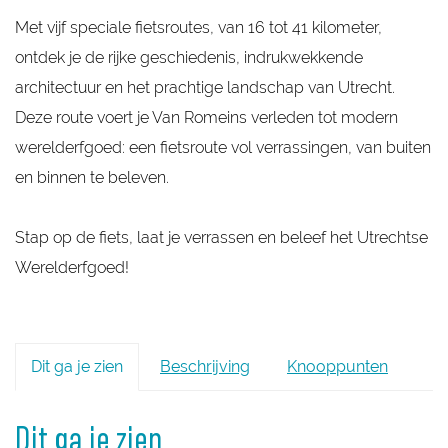
Met vijf speciale fietsroutes, van 16 tot 41 kilometer,
ontdek je de rijke geschiedenis, indrukwekkende
architectuur en het prachtige landschap van Utrecht.
Deze route voert je Van Romeins verleden tot modern
werelderfgoed: een fietsroute vol verrassingen, van buiten
en binnen te beleven.
Stap op de fiets, laat je verrassen en beleef het Utrechtse
Werelderfgoed!
Dit ga je zien
Beschrijving
Knooppunten
Dit ga je zien