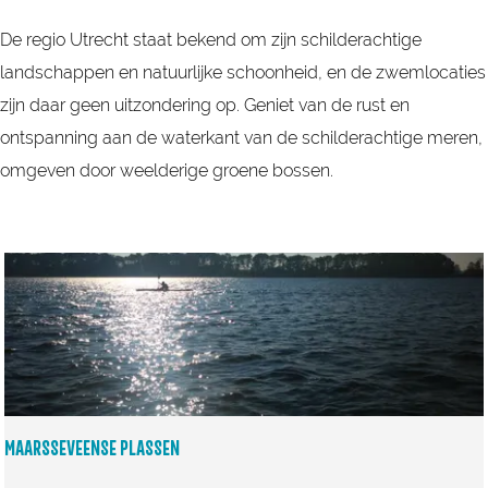
De regio Utrecht staat bekend om zijn schilderachtige
landschappen en natuurlijke schoonheid, en de zwemlocaties
zijn daar geen uitzondering op. Geniet van de rust en
ontspanning aan de waterkant van de schilderachtige meren,
omgeven door weelderige groene bossen.
MAARSSEVEENSE PLASSEN