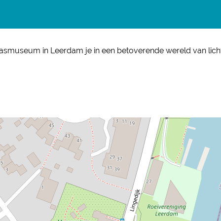
museum in Leerdam je in een betoverende wereld van licht e