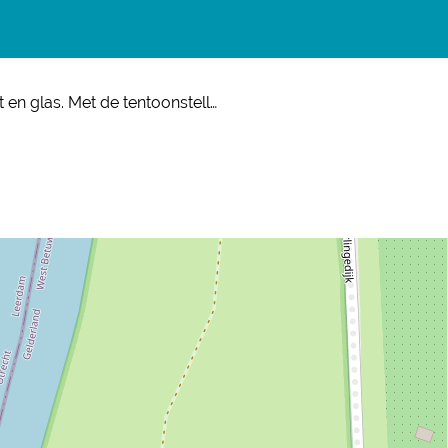
n glas. Met de tentoonstell…