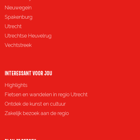
Nieuwegein
Spakenburg
Utrecht
Utrechtse Heuvelrug
Vechtstreek
INTERESSANT VOOR JOU
Highlights
Fietsen en wandelen in regio Utrecht
Ontdek de kunst en cultuur
Zakelijk bezoek aan de regio