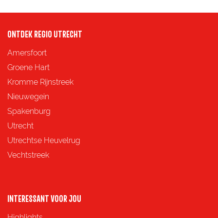
ONTDEK REGIO UTRECHT
Amersfoort
Groene Hart
Kromme Rijnstreek
Nieuwegein
Spakenburg
Utrecht
Utrechtse Heuvelrug
Vechtstreek
INTERESSANT VOOR JOU
Highlights