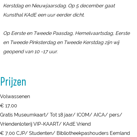
Kerstdag en Nieuwjaarsdag. Op 5 december gaat
Kunsthal KAdE een uur eerder dicht.
Op Eerste en Tweede Paasdag, Hemelvaartsdag, Eerste
en Tweede Pinksterdag en Tweede Kerstdag zijn wij
geopend van 10 -17 uur.
Prijzen
Volwassenen
€ 17,00
Gratis Museumkaart/ Tot 18 jaar/ ICOM/ AICA/ pers/
Vriendenloterij VIP-KAART/ KAdE Vriend
€ 7,00 CJP/ Studenten/ Bibliotheekpashouders Eemland