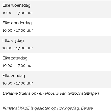
Elke woensdag
10.00 - 17.00 uur
Elke donderdag
10.00 - 17.00 uur
Elke vrijdag
10.00 - 17.00 uur
Elke zaterdag
10.00 - 17.00 uur
Elke zondag
10.00 - 17.00 uur
Behalve tijdens op- en afbouw van tentoonstellingen.
Kunsthal KAdE is gesloten op Koningsdag, Eerste