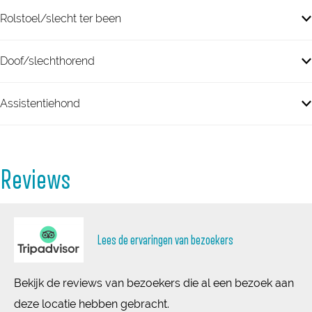
Rolstoel/slecht ter been
Doof/slechthorend
Assistentiehond
Reviews
Lees de ervaringen van bezoekers
Bekijk de reviews van bezoekers die al een bezoek aan
deze locatie hebben gebracht.