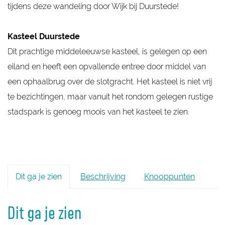
tijdens deze wandeling door Wijk bij Duurstede!
Kasteel Duurstede
Dit prachtige middeleeuwse kasteel, is gelegen op een
eiland en heeft een opvallende entree door middel van
een ophaalbrug over de slotgracht. Het kasteel is niet vrij
te bezichtingen, maar vanuit het rondom gelegen rustige
stadspark is genoeg moois van het kasteel te zien.
Dit ga je zien
Beschrijving
Knooppunten
Dit ga je zien