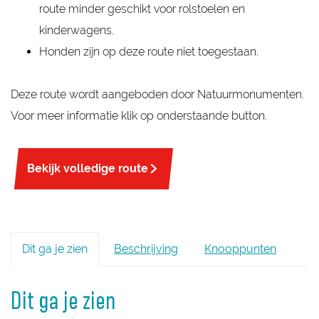
route minder geschikt voor rolstoelen en
kinderwagens.
Honden zijn op deze route niet toegestaan.
Deze route wordt aangeboden door Natuurmonumenten.
Voor meer informatie klik op onderstaande button.
Bekijk volledige route
Dit ga je zien
Beschrijving
Knooppunten
Dit ga je zien