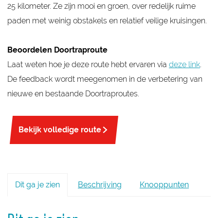
25 kilometer. Ze zijn mooi en groen, over redelijk ruime
paden met weinig obstakels en relatief veilige kruisingen.
Beoordelen Doortraproute
Laat weten hoe je deze route hebt ervaren via
deze link
.
De feedback wordt meegenomen in de verbetering van
nieuwe en bestaande Doortraproutes.
Bekijk volledige route
Dit ga je zien
Beschrijving
Knooppunten