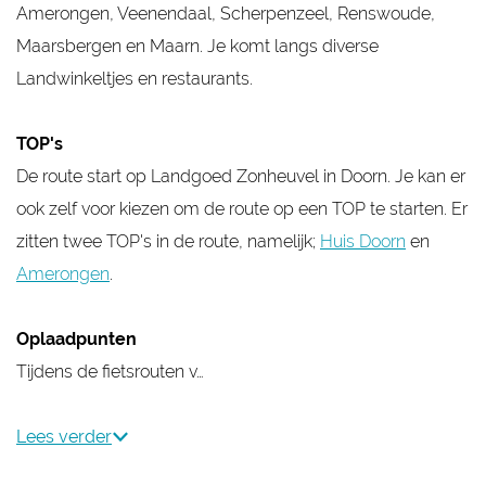
Amerongen, Veenendaal, Scherpenzeel, Renswoude,
Maarsbergen en Maarn. Je komt langs diverse
Landwinkeltjes en restaurants.
TOP's
De route start op Landgoed Zonheuvel in Doorn. Je kan er
ook zelf voor kiezen om de route op een TOP te starten. Er
zitten twee TOP's in de route, namelijk;
Huis Doorn
en
Amerongen
.
Oplaadpunten
Tijdens de fietsrouten v…
Lees verder