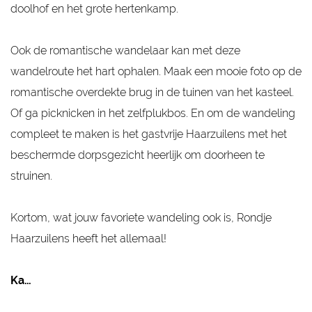
doolhof en het grote hertenkamp.
Ook de romantische wandelaar kan met deze
wandelroute het hart ophalen. Maak een mooie foto op de
romantische overdekte brug in de tuinen van het kasteel.
Of ga picknicken in het zelfplukbos. En om de wandeling
compleet te maken is het gastvrije Haarzuilens met het
beschermde dorpsgezicht heerlijk om doorheen te
struinen.
Kortom, wat jouw favoriete wandeling ook is, Rondje
Haarzuilens heeft het allemaal!
Ka…