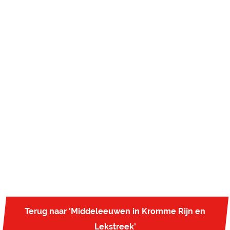
Terug naar 'Middeleeuwen in Kromme Rijn en
Lekstreek'