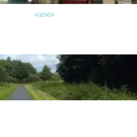
AGENDA