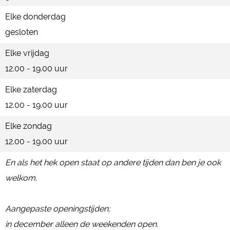
Elke donderdag
gesloten
Elke vrijdag
12.00 - 19.00 uur
Elke zaterdag
12.00 - 19.00 uur
Elke zondag
12.00 - 19.00 uur
En als het hek open staat op andere tijden dan ben je ook
welkom.
Aangepaste openingstijden;
in december alleen de weekenden open.