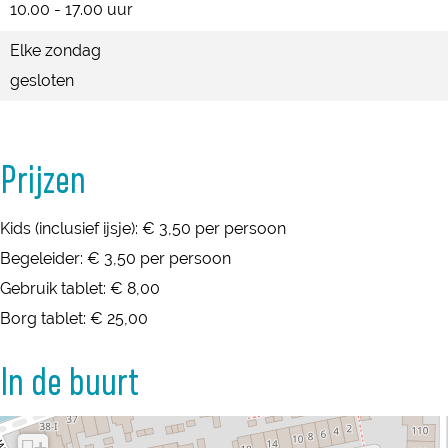
10.00 - 17.00 uur
Elke zondag
gesloten
Prijzen
Kids (inclusief ijsje): € 3,50 per persoon
Begeleider: € 3,50 per persoon
Gebruik tablet: € 8,00
Borg tablet: € 25,00
In de buurt