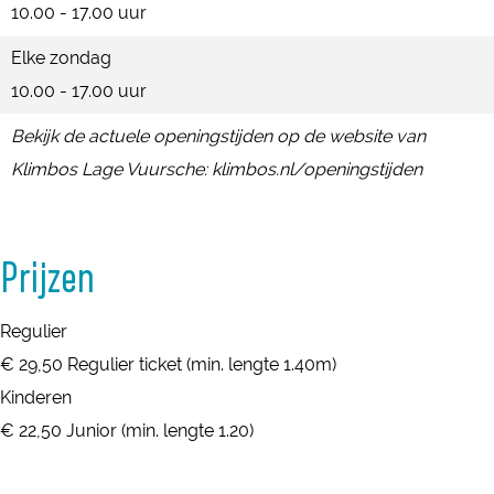
10.00 - 17.00 uur
Elke zondag
10.00 - 17.00 uur
Bekijk de actuele openingstijden op de website van
Klimbos Lage Vuursche: klimbos.nl/openingstijden
Prijzen
Regulier
€ 29,50 Regulier ticket (min. lengte 1.40m)
Kinderen
€ 22,50 Junior (min. lengte 1.20)