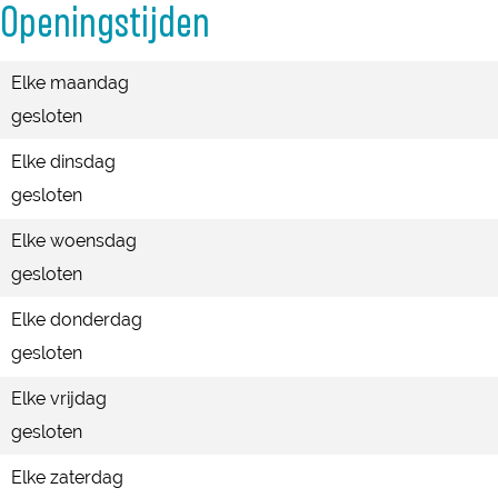
Openingstijden
Elke maandag
gesloten
Elke dinsdag
gesloten
Elke woensdag
gesloten
Elke donderdag
gesloten
Elke vrijdag
gesloten
Elke zaterdag