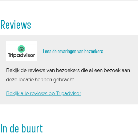
h
t
Reviews
Lees de ervaringen van bezoekers
Bekijk de reviews van bezoekers die al een bezoek aan
deze locatie hebben gebracht.
Bekijk alle reviews op Tripadvisor
In de buurt