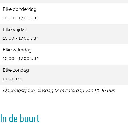
Elke donderdag
10.00 - 17.00 uur
Elke vrijdag
10.00 - 17.00 uur
Elke zaterdag
10.00 - 17.00 uur
Elke zondag
gesloten
Openingstijden: dinsdag t/ m zaterdag van 10-16 uur.
In de buurt