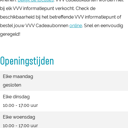
n
bij elk VVV informatiepunt verkocht. Check de
beschikbaarheid bij het betreffende VVV informatiepunt of
bestel jouw VVV Cadeaubonnen
online
. Snel en eenvoudig
geregeld!
Openingstijden
Elke maandag
gesloten
Elke dinsdag
10.00 - 17.00 uur
Elke woensdag
10.00 - 17.00 uur