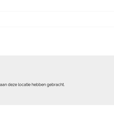
 aan deze locatie hebben gebracht.