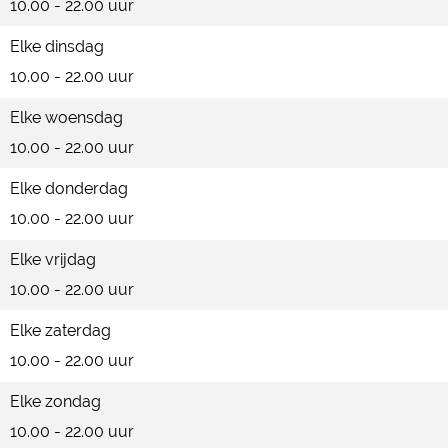
10.00 - 22.00 uur
Elke dinsdag
10.00 - 22.00 uur
Elke woensdag
10.00 - 22.00 uur
Elke donderdag
10.00 - 22.00 uur
Elke vrijdag
10.00 - 22.00 uur
Elke zaterdag
10.00 - 22.00 uur
Elke zondag
10.00 - 22.00 uur