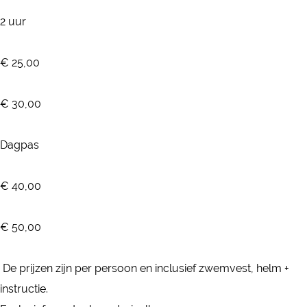
2 uur
€ 25,00
€ 30,00
Dagpas
€ 40,00
€ 50,00
De prijzen zijn per persoon en inclusief zwemvest, helm +
instructie.