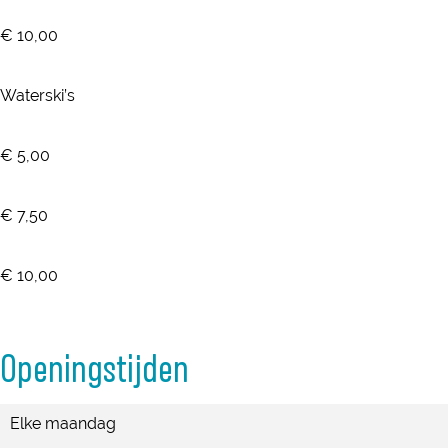
€ 10,00
Waterski’s
€ 5,00
€ 7,50
€ 10,00
Openingstijden
Elke maandag