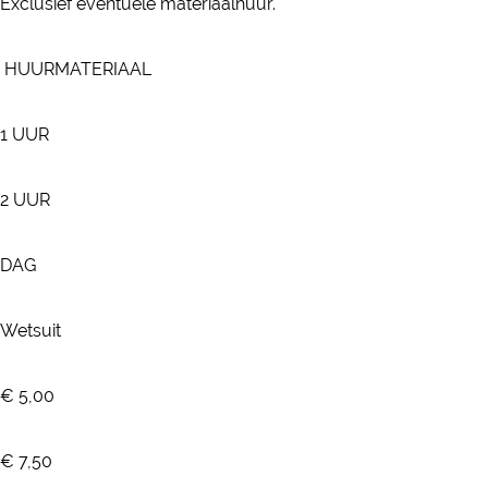
Exclusief eventuele materiaalhuur.
HUURMATERIAAL
1 UUR
2 UUR
DAG
Wetsuit
€ 5,00
€ 7,50