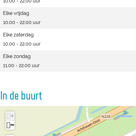
10.00 - 22.00 uur
Elke vrijdag
10.00 - 22.00 uur
Elke zaterdag
10.00 - 22.00 uur
Elke zondag
11.00 - 22.00 uur
In de buurt
+
−