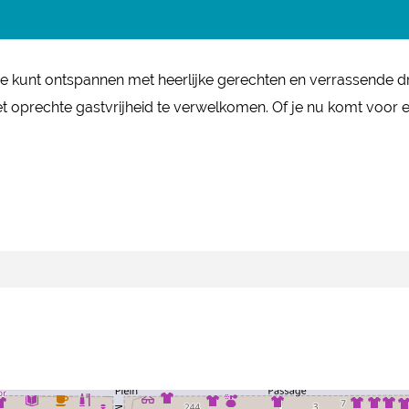
aar je kunt ontspannen met heerlijke gerechten en verrassend
t oprechte gastvrijheid te verwelkomen. Of je nu komt voor e