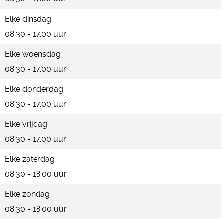
Elke dinsdag
08.30 - 17.00 uur
Elke woensdag
08.30 - 17.00 uur
Elke donderdag
08.30 - 17.00 uur
Elke vrijdag
08.30 - 17.00 uur
Elke zaterdag
08.30 - 18.00 uur
Elke zondag
08.30 - 18.00 uur