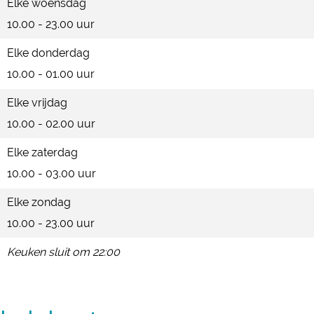
Elke woensdag
10.00 - 23.00 uur
Elke donderdag
10.00 - 01.00 uur
Elke vrijdag
10.00 - 02.00 uur
Elke zaterdag
10.00 - 03.00 uur
Elke zondag
10.00 - 23.00 uur
Keuken sluit om 22:00