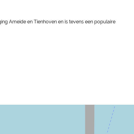
iging Ameide en Tienhoven en is tevens een populaire