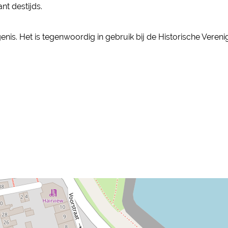
ant destijds.
nis. Het is tegenwoordig in gebruik bij de Historische Veren