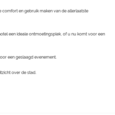
 comfort en gebruik maken van de allerlaatste
hotel een ideale ontmoetingsplek, of u nu komt voor een
n voor een geslaagd evenement.
tzicht over de stad.