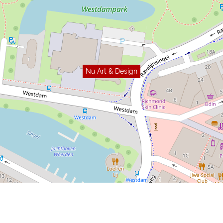
Nu Art & Design