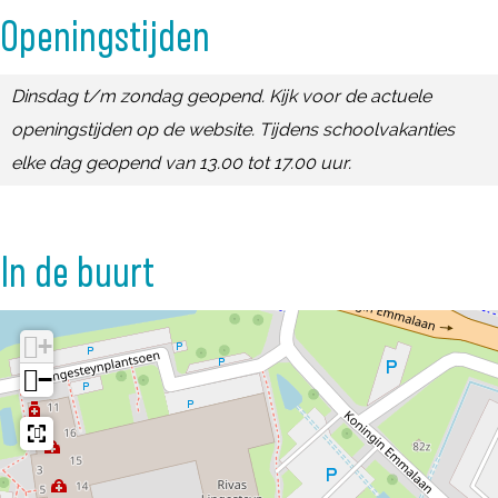
m
Openingstijden
Dinsdag t/m zondag geopend. Kijk voor de actuele
openingstijden op de website. Tijdens schoolvakanties
elke dag geopend van 13.00 tot 17.00 uur.
In de buurt
+
−