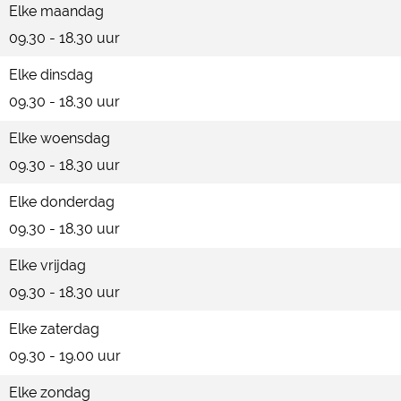
Elke maandag
09.30 - 18.30 uur
Elke dinsdag
09.30 - 18.30 uur
Elke woensdag
09.30 - 18.30 uur
Elke donderdag
09.30 - 18.30 uur
Elke vrijdag
09.30 - 18.30 uur
Elke zaterdag
09.30 - 19.00 uur
Elke zondag